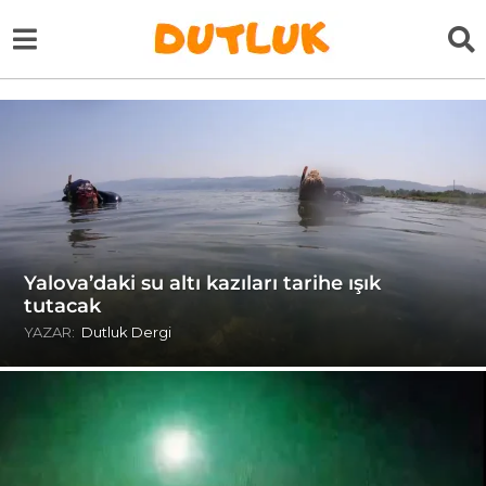
Yalova’daki su altı kazıları tarihe ışık
tutacak
YAZAR:
Dutluk Dergi