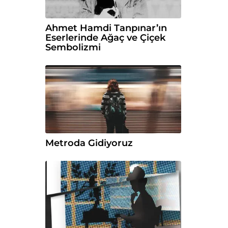
Ahmet Hamdi Tanpınar’ın
Eserlerinde Ağaç ve Çiçek
Sembolizmi
Metroda Gidiyoruz