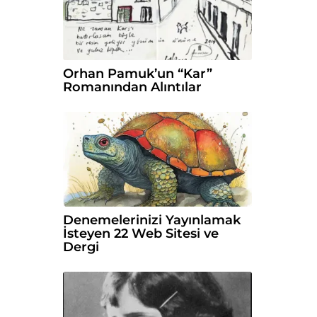
Orhan Pamuk’un “Kar”
Romanından Alıntılar
Denemelerinizi Yayınlamak
İsteyen 22 Web Sitesi ve
Dergi