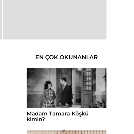
EN ÇOK OKUNANLAR
Madam Tamara Köşkü
kimin?