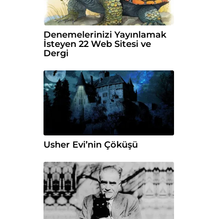
Denemelerinizi Yayınlamak
İsteyen 22 Web Sitesi ve
Dergi
Usher Evi’nin Çöküşü