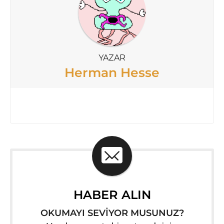
YAZAR
Herman Hesse
HABER ALIN
OKUMAYI SEVİYOR MUSUNUZ?