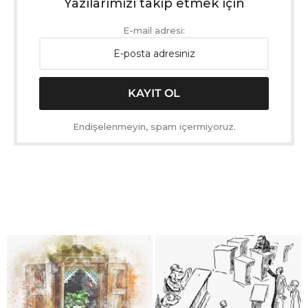
Yazılarımızı takip etmek için
E-mail adresi:
Endişelenmeyin, spam içermiyoruz.