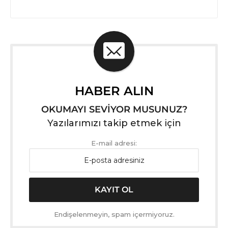
HABER ALIN
OKUMAYI SEVİYOR MUSUNUZ?
Yazılarımızı takip etmek için
E-mail adresi:
Endişelenmeyin, spam içermiyoruz.